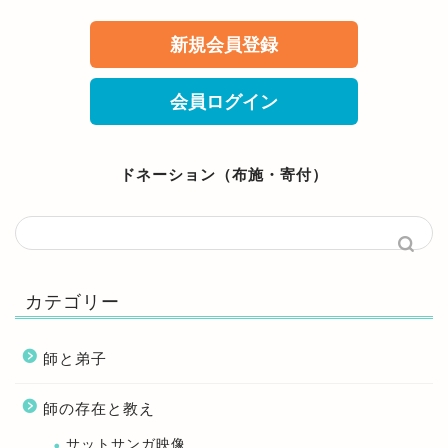
新規会員登録
会員ログイン
ドネーション（布施・寄付）
カテゴリー
師と弟子
師の存在と教え
サットサンガ映像