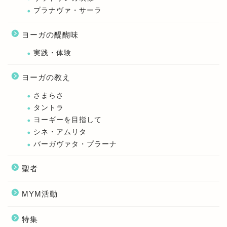
プラナヴァ・サーラ
ヨーガの醍醐味
実践・体験
ヨーガの教え
さまらさ
タントラ
ヨーギーを目指して
シネ・アムリタ
バーガヴァタ・プラーナ
聖者
MYM活動
特集