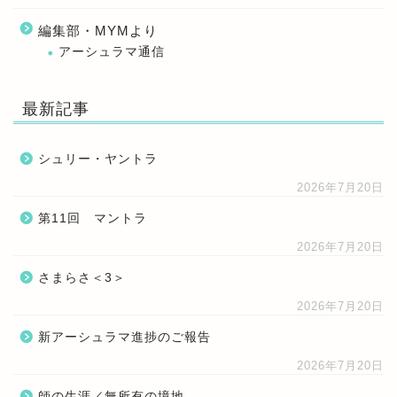
編集部・MYMより
アーシュラマ通信
最新記事
シュリー・ヤントラ
2026年7月20日
第11回 マントラ
2026年7月20日
さまらさ＜3＞
2026年7月20日
新アーシュラマ進捗のご報告
2026年7月20日
師の生涯／無所有の境地