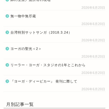
2026年6月20日
無一物中無尽蔵
2026年6月20日
台湾特別サットサンガ（2018.3.24）
2026年6月20日
ヨーガの聖光＜2＞
2026年6月20日
リーラー・ヨーガ・スタジオの1年とこれから
2026年6月20日
『ヨーガ・ディーピカー』 発刊に際して
2026年6月20日
月別記事一覧