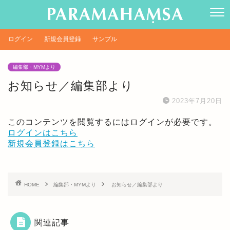
ログイン
新規会員登録
サンプル
編集部・MYMより
お知らせ／編集部より
2023年7月20日
このコンテンツを閲覧するにはログインが必要です。
ログインはこちら
新規会員登録はこちら
HOME
編集部・MYMより
お知らせ／編集部より
関連記事