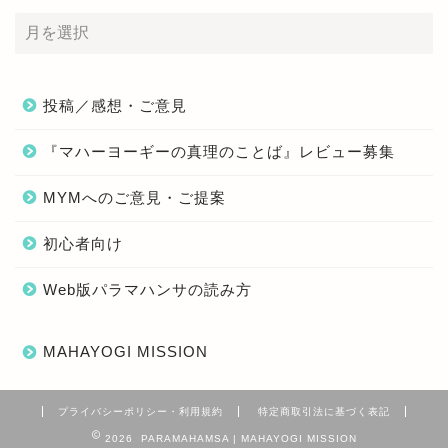
投稿／感想・ご意見
『マハーヨーギーの真理のことば』レビュー募集
MYMへのご意見・ご提案
初心者向け
Web版パラマハンサの読み方
MAHAYOGI MISSION
プライバシーポリシー・利用規約
特定商取引法に基づく表記
2026 PARAMAHAMSA | MAHAYOGI MISSION