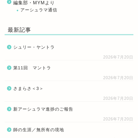
編集部・MYMより
アーシュラマ通信
最新記事
シュリー・ヤントラ
2026年7月20日
第11回 マントラ
2026年7月20日
さまらさ＜3＞
2026年7月20日
新アーシュラマ進捗のご報告
2026年7月20日
師の生涯／無所有の境地