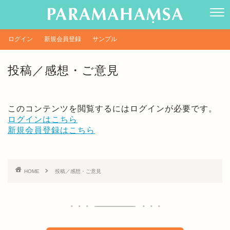
ログイン
新規会員登録
サンプル
投稿／感想・ご意見
このコンテンツを閲覧するにはログインが必要です。
ログインはこちら
新規会員登録はこちら
HOME
投稿／感想・ご意見