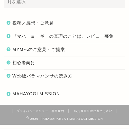
投稿／感想・ご意見
『マハーヨーギーの真理のことば』レビュー募集
MYMへのご意見・ご提案
初心者向け
Web版パラマハンサの読み方
MAHAYOGI MISSION
プライバシーポリシー・利用規約
特定商取引法に基づく表記
2026 PARAMAHAMSA | MAHAYOGI MISSION