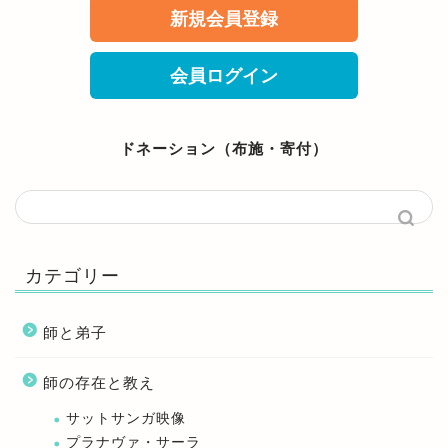
新規会員登録
会員ログイン
ドネーション（布施・寄付）
カテゴリー
師と弟子
師の存在と教え
サットサンガ映像
プラナヴァ・サーラ