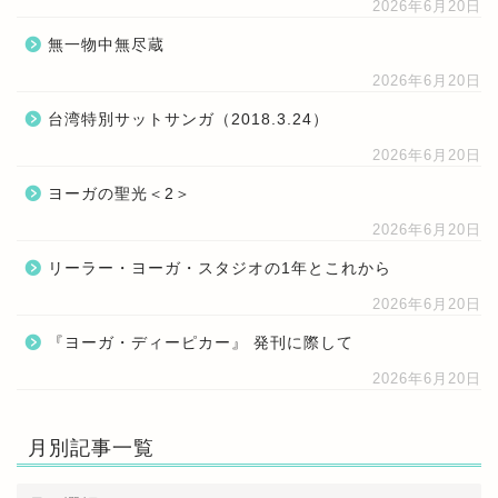
2026年6月20日
無一物中無尽蔵
2026年6月20日
台湾特別サットサンガ（2018.3.24）
2026年6月20日
ヨーガの聖光＜2＞
2026年6月20日
リーラー・ヨーガ・スタジオの1年とこれから
2026年6月20日
『ヨーガ・ディーピカー』 発刊に際して
2026年6月20日
月別記事一覧