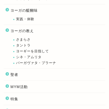
ヨーガの醍醐味
実践・体験
ヨーガの教え
さまらさ
タントラ
ヨーギーを目指して
シネ・アムリタ
バーガヴァタ・プラーナ
聖者
MYM活動
特集