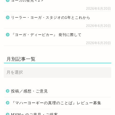
ヨーガの聖光＜2＞
2026年6月20日
リーラー・ヨーガ・スタジオの1年とこれから
2026年6月20日
『ヨーガ・ディーピカー』 発刊に際して
2026年6月20日
月別記事一覧
投稿／感想・ご意見
『マハーヨーギーの真理のことば』レビュー募集
MYMへのご意見・ご提案