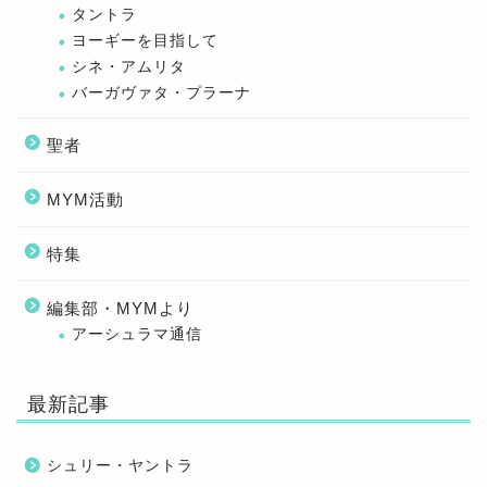
タントラ
ヨーギーを目指して
シネ・アムリタ
バーガヴァタ・プラーナ
聖者
MYM活動
特集
編集部・MYMより
アーシュラマ通信
最新記事
シュリー・ヤントラ