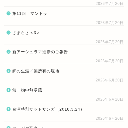
2026年7月20日
第11回 マントラ
2026年7月20日
さまらさ＜3＞
2026年7月20日
新アーシュラマ進捗のご報告
2026年7月20日
師の生涯／無所有の境地
2026年6月20日
無一物中無尽蔵
2026年6月20日
台湾特別サットサンガ（2018.3.24）
2026年6月20日