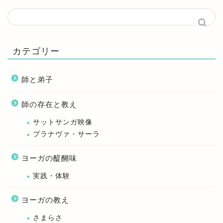
カテゴリー
師と弟子
師の存在と教え
サットサンガ映像
プラナヴァ・サーラ
ヨーガの醍醐味
実践・体験
ヨーガの教え
さまらさ