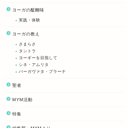
ヨーガの醍醐味
実践・体験
ヨーガの教え
さまらさ
タントラ
ヨーギーを目指して
シネ・アムリタ
バーガヴァタ・プラーナ
聖者
MYM活動
特集