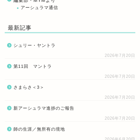
編集部・MYMより
アーシュラマ通信
最新記事
シュリー・ヤントラ
2026年7月20日
第11回 マントラ
2026年7月20日
さまらさ＜3＞
2026年7月20日
新アーシュラマ進捗のご報告
2026年7月20日
師の生涯／無所有の境地
2026年6月20日