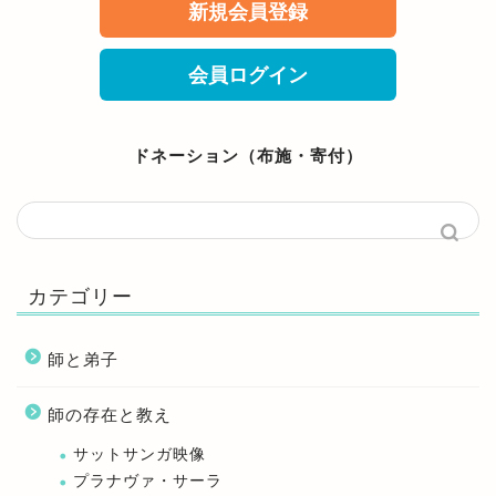
新規会員登録
会員ログイン
ドネーション（布施・寄付）
カテゴリー
師と弟子
師の存在と教え
サットサンガ映像
プラナヴァ・サーラ