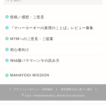
投稿／感想・ご意見
『マハーヨーギーの真理のことば』レビュー募集
MYMへのご意見・ご提案
初心者向け
Web版パラマハンサの読み方
MAHAYOGI MISSION
プライバシーポリシー・利用規約
特定商取引法に基づく表記
2026 PARAMAHAMSA | MAHAYOGI MISSION