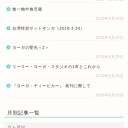
無一物中無尽蔵
2026年6月20日
台湾特別サットサンガ（2018.3.24）
2026年6月20日
ヨーガの聖光＜2＞
2026年6月20日
リーラー・ヨーガ・スタジオの1年とこれから
2026年6月20日
『ヨーガ・ディーピカー』 発刊に際して
2026年6月20日
月別記事一覧