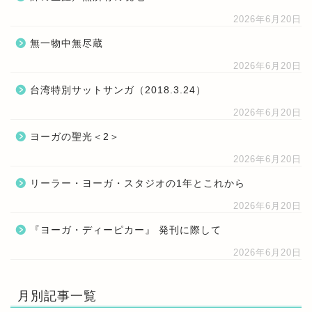
2026年6月20日
無一物中無尽蔵
2026年6月20日
台湾特別サットサンガ（2018.3.24）
2026年6月20日
ヨーガの聖光＜2＞
2026年6月20日
リーラー・ヨーガ・スタジオの1年とこれから
2026年6月20日
『ヨーガ・ディーピカー』 発刊に際して
2026年6月20日
月別記事一覧