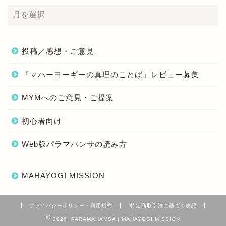
投稿／感想・ご意見
『マハーヨーギーの真理のことば』レビュー募集
MYMへのご意見・ご提案
初心者向け
Web版パラマハンサの読み方
MAHAYOGI MISSION
プライバシーポリシー・利用規約
特定商取引法に基づく表記
2026 PARAMAHAMSA | MAHAYOGI MISSION