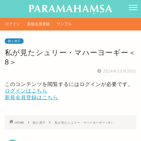
ログイン
新規会員登録
サンプル
師と弟子
私が見たシュリー・マハーヨーギー＜
8＞
2024年10月20日
このコンテンツを閲覧するにはログインが必要です。
ログインはこちら
新規会員登録はこちら
HOME
師と弟子
私が見たシュリー・マハーヨーギー＜8＞