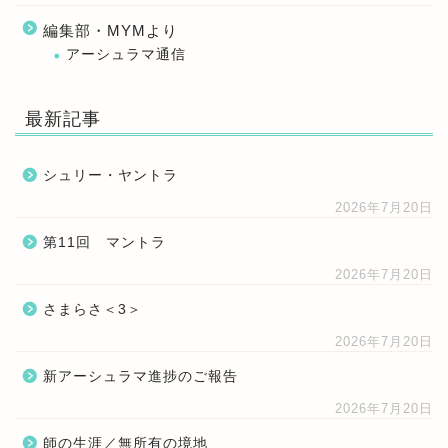
編集部・MYMより
アーシュラマ通信
最新記事
シュリー・ヤントラ
2026年7月20日
第11回 マントラ
2026年7月20日
さまらさ＜3＞
2026年7月20日
新アーシュラマ進捗のご報告
2026年7月20日
師の生涯／無所有の境地