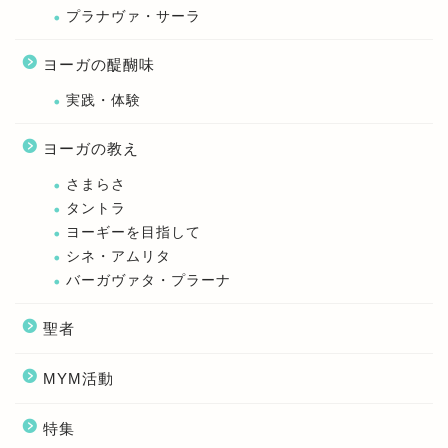
プラナヴァ・サーラ
ヨーガの醍醐味
実践・体験
ヨーガの教え
さまらさ
タントラ
ヨーギーを目指して
シネ・アムリタ
バーガヴァタ・プラーナ
聖者
MYM活動
特集