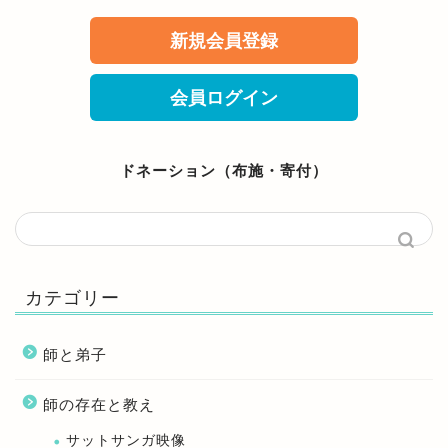
新規会員登録
会員ログイン
ドネーション（布施・寄付）
カテゴリー
師と弟子
師の存在と教え
サットサンガ映像