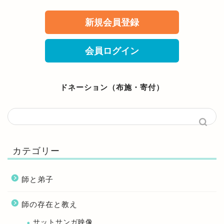
新規会員登録
会員ログイン
ドネーション（布施・寄付）
カテゴリー
師と弟子
師の存在と教え
サットサンガ映像