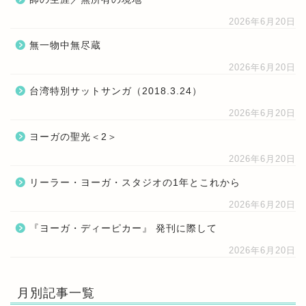
2026年6月20日
無一物中無尽蔵
2026年6月20日
台湾特別サットサンガ（2018.3.24）
2026年6月20日
ヨーガの聖光＜2＞
2026年6月20日
リーラー・ヨーガ・スタジオの1年とこれから
2026年6月20日
『ヨーガ・ディーピカー』 発刊に際して
2026年6月20日
月別記事一覧