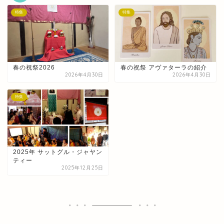
特集
特集
春の祝祭2026
春の祝祭 アヴァターラの紹介
2026年4月30日
2026年4月30日
特集
2025年 サットグル・ジャヤン
ティー
2025年12月25日