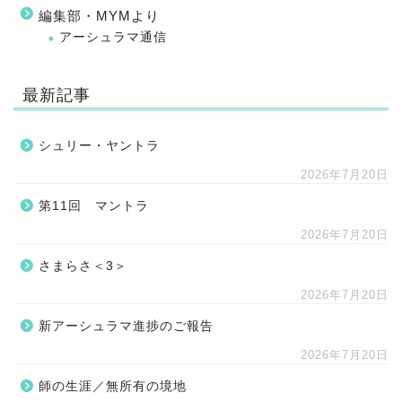
編集部・MYMより
アーシュラマ通信
最新記事
シュリー・ヤントラ
2026年7月20日
第11回 マントラ
2026年7月20日
さまらさ＜3＞
2026年7月20日
新アーシュラマ進捗のご報告
2026年7月20日
師の生涯／無所有の境地