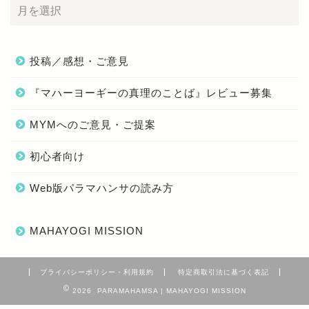
投稿／感想・ご意見
『マハーヨーギーの真理のことば』レビュー募集
MYMへのご意見・ご提案
初心者向け
Web版パラマハンサの読み方
MAHAYOGI MISSION
プライバシーポリシー・利用規約
特定商取引法に基づく表記
2026 PARAMAHAMSA | MAHAYOGI MISSION