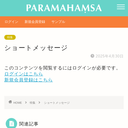
ログイン
新規会員登録
サンプル
特集
ショートメッセージ
2025年4月30日
このコンテンツを閲覧するにはログインが必要です。
ログインはこちら
新規会員登録はこちら
HOME
特集
ショートメッセージ
関連記事