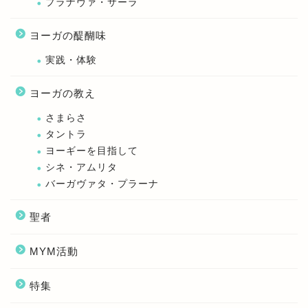
プラナヴァ・サーラ
ヨーガの醍醐味
実践・体験
ヨーガの教え
さまらさ
タントラ
ヨーギーを目指して
シネ・アムリタ
バーガヴァタ・プラーナ
聖者
MYM活動
特集