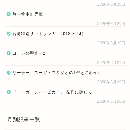
2026年6月20日
無一物中無尽蔵
2026年6月20日
台湾特別サットサンガ（2018.3.24）
2026年6月20日
ヨーガの聖光＜2＞
2026年6月20日
リーラー・ヨーガ・スタジオの1年とこれから
2026年6月20日
『ヨーガ・ディーピカー』 発刊に際して
2026年6月20日
月別記事一覧