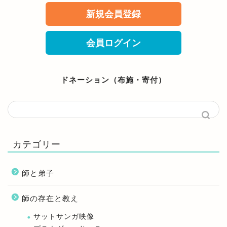
新規会員登録
会員ログイン
ドネーション（布施・寄付）
カテゴリー
師と弟子
師の存在と教え
サットサンガ映像