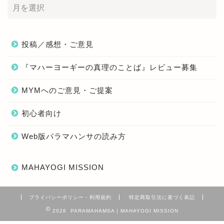
投稿／感想・ご意見
『マハーヨーギーの真理のことば』レビュー募集
MYMへのご意見・ご提案
初心者向け
Web版パラマハンサの読み方
MAHAYOGI MISSION
プライバシーポリシー・利用規約
特定商取引法に基づく表記
2026 PARAMAHAMSA | MAHAYOGI MISSION