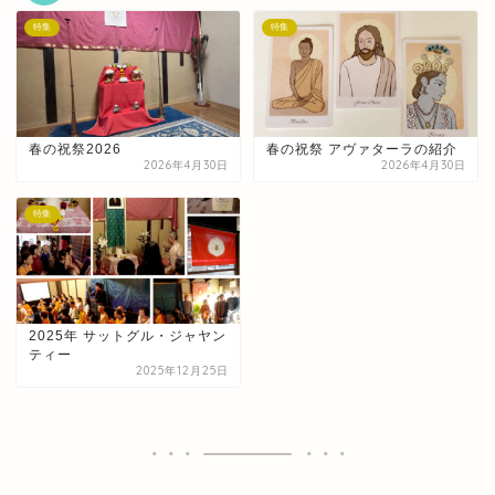
特集
特集
春の祝祭2026
春の祝祭 アヴァターラの紹介
2026年4月30日
2026年4月30日
特集
2025年 サットグル・ジャヤン
ティー
2025年12月25日