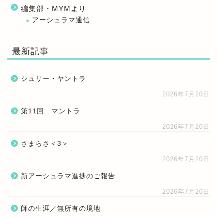
編集部・MYMより
アーシュラマ通信
最新記事
シュリー・ヤントラ
2026年7月20日
第11回 マントラ
2026年7月20日
さまらさ＜3＞
2026年7月20日
新アーシュラマ進捗のご報告
2026年7月20日
師の生涯／無所有の境地