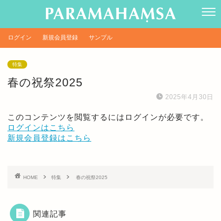
ログイン
新規会員登録
サンプル
特集
春の祝祭2025
2025年4月30日
このコンテンツを閲覧するにはログインが必要です。
ログインはこちら
新規会員登録はこちら
HOME
特集
春の祝祭2025
関連記事