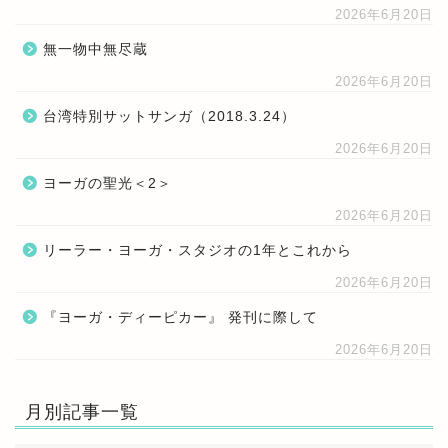
2026年6月20日
無一物中無尽蔵
2026年6月20日
台湾特別サットサンガ（2018.3.24）
2026年6月20日
ヨーガの聖光＜2＞
2026年6月20日
リーラー・ヨーガ・スタジオの1年とこれから
2026年6月20日
『ヨーガ・ディーピカー』 発刊に際して
2026年6月20日
月別記事一覧