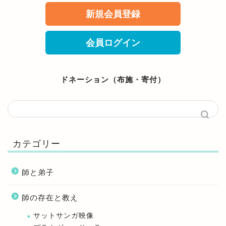
新規会員登録
会員ログイン
ドネーション（布施・寄付）
カテゴリー
師と弟子
師の存在と教え
サットサンガ映像