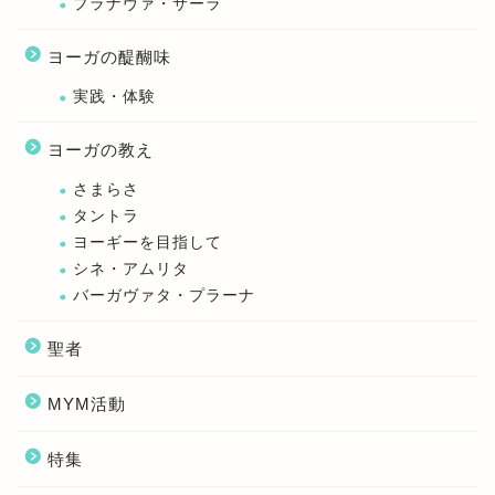
プラナヴァ・サーラ
ヨーガの醍醐味
実践・体験
ヨーガの教え
さまらさ
タントラ
ヨーギーを目指して
シネ・アムリタ
バーガヴァタ・プラーナ
聖者
MYM活動
特集