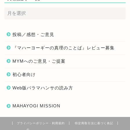
投稿／感想・ご意見
『マハーヨーギーの真理のことば』レビュー募集
MYMへのご意見・ご提案
初心者向け
Web版パラマハンサの読み方
MAHAYOGI MISSION
プライバシーポリシー・利用規約
特定商取引法に基づく表記