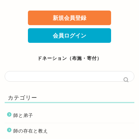
新規会員登録
会員ログイン
ドネーション（布施・寄付）
カテゴリー
師と弟子
師の存在と教え