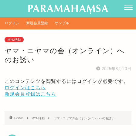
ログイン
新規会員登録
サンプル
MYM活動
ヤマ・ニヤマの会（オンライン）へ
のお誘い
2025年8月20日
このコンテンツを閲覧するにはログインが必要です。
ログインはこちら
新規会員登録はこちら
HOME
MYM活動
ヤマ・ニヤマの会（オンライン）へのお誘い