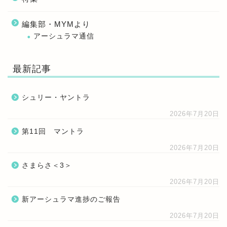
編集部・MYMより
アーシュラマ通信
最新記事
シュリー・ヤントラ
2026年7月20日
第11回 マントラ
2026年7月20日
さまらさ＜3＞
2026年7月20日
新アーシュラマ進捗のご報告
2026年7月20日