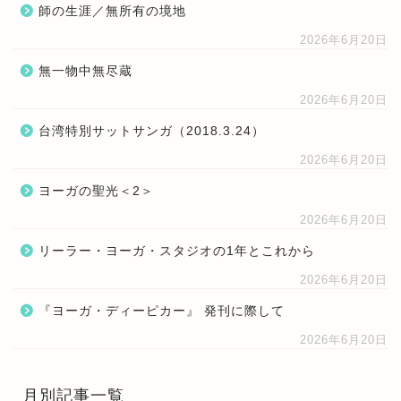
師の生涯／無所有の境地
2026年6月20日
無一物中無尽蔵
2026年6月20日
台湾特別サットサンガ（2018.3.24）
2026年6月20日
ヨーガの聖光＜2＞
2026年6月20日
リーラー・ヨーガ・スタジオの1年とこれから
2026年6月20日
『ヨーガ・ディーピカー』 発刊に際して
2026年6月20日
月別記事一覧