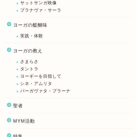
サットサンガ映像
プラナヴァ・サーラ
ヨーガの醍醐味
実践・体験
ヨーガの教え
さまらさ
タントラ
ヨーギーを目指して
シネ・アムリタ
バーガヴァタ・プラーナ
聖者
MYM活動
特集