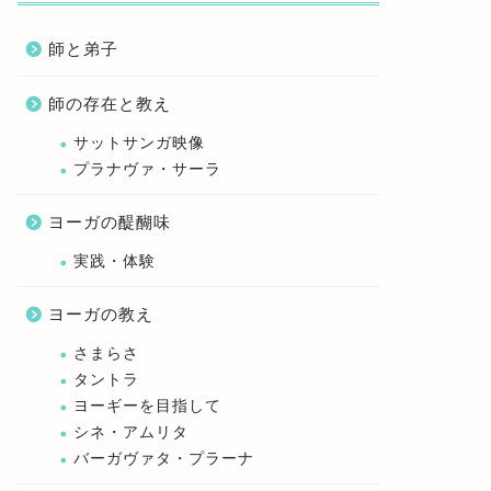
師と弟子
師の存在と教え
サットサンガ映像
プラナヴァ・サーラ
ヨーガの醍醐味
実践・体験
ヨーガの教え
さまらさ
タントラ
ヨーギーを目指して
シネ・アムリタ
バーガヴァタ・プラーナ