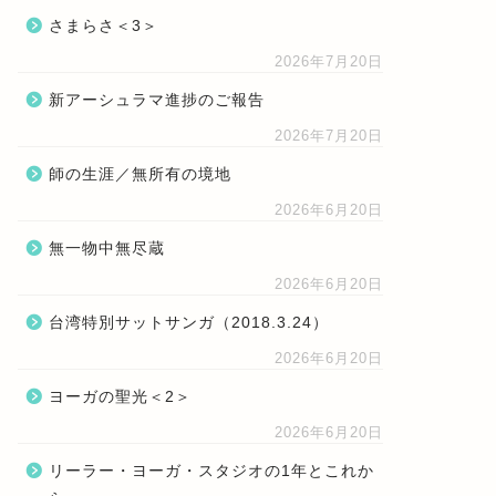
さまらさ＜3＞
2026年7月20日
新アーシュラマ進捗のご報告
2026年7月20日
師の生涯／無所有の境地
2026年6月20日
無一物中無尽蔵
2026年6月20日
台湾特別サットサンガ（2018.3.24）
2026年6月20日
ヨーガの聖光＜2＞
2026年6月20日
リーラー・ヨーガ・スタジオの1年とこれか