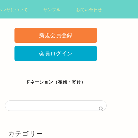
ハンサについて
サンプル
お問い合わせ
新規会員登録
会員ログイン
ドネーション（布施・寄付）
カテゴリー