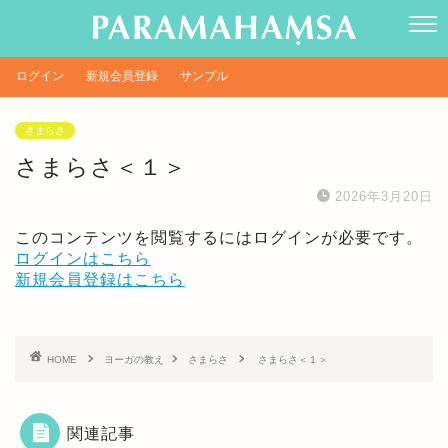
ログイン
新規会員登録
サンプル
さまらさ
さまらさ＜１＞
2026年3月20日
このコンテンツを閲覧するにはログインが必要です。
ログインはこちら
新規会員登録はこちら
HOME
ヨーガの教え
さまらさ
さまらさ＜１＞
関連記事