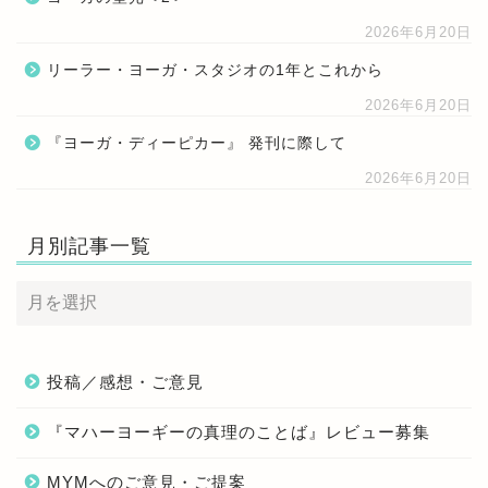
2026年6月20日
リーラー・ヨーガ・スタジオの1年とこれから
2026年6月20日
『ヨーガ・ディーピカー』 発刊に際して
2026年6月20日
月別記事一覧
投稿／感想・ご意見
『マハーヨーギーの真理のことば』レビュー募集
MYMへのご意見・ご提案