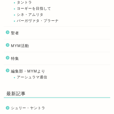
タントラ
ヨーギーを目指して
シネ・アムリタ
バーガヴァタ・プラーナ
聖者
MYM活動
特集
編集部・MYMより
アーシュラマ通信
最新記事
シュリー・ヤントラ