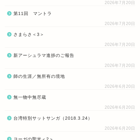
2026年7月20日
第11回 マントラ
2026年7月20日
さまらさ＜3＞
2026年7月20日
新アーシュラマ進捗のご報告
2026年7月20日
師の生涯／無所有の境地
2026年6月20日
無一物中無尽蔵
2026年6月20日
台湾特別サットサンガ（2018.3.24）
2026年6月20日
ヨーガの聖光＜2＞