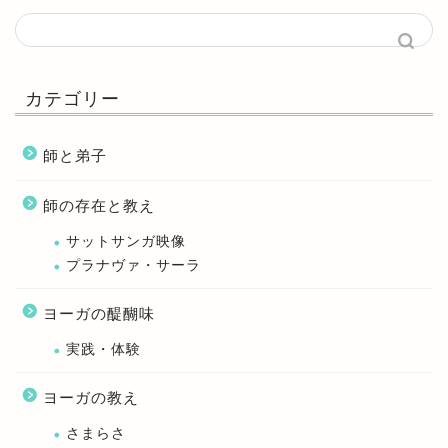
カテゴリー
師と弟子
師の存在と教え
サットサンガ映像
プラナヴァ・サーラ
ヨーガの醍醐味
実践・体験
ヨーガの教え
さまらさ