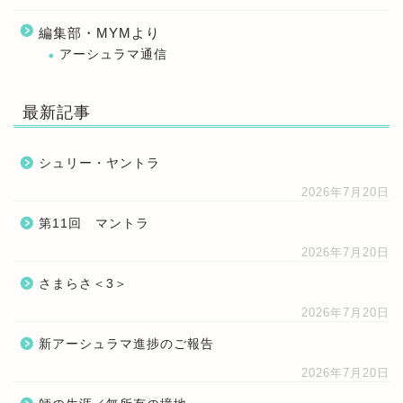
編集部・MYMより
アーシュラマ通信
最新記事
シュリー・ヤントラ
2026年7月20日
第11回 マントラ
2026年7月20日
さまらさ＜3＞
2026年7月20日
新アーシュラマ進捗のご報告
2026年7月20日