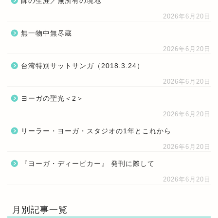
師の生涯／無所有の境地
2026年6月20日
無一物中無尽蔵
2026年6月20日
台湾特別サットサンガ（2018.3.24）
2026年6月20日
ヨーガの聖光＜2＞
2026年6月20日
リーラー・ヨーガ・スタジオの1年とこれから
2026年6月20日
『ヨーガ・ディーピカー』 発刊に際して
2026年6月20日
月別記事一覧