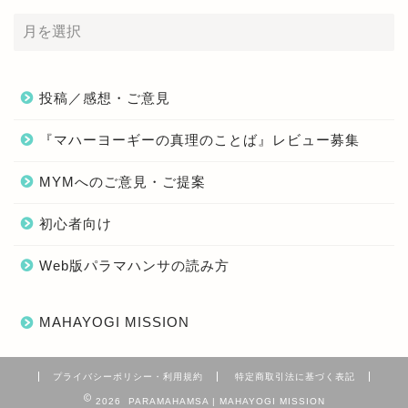
投稿／感想・ご意見
『マハーヨーギーの真理のことば』レビュー募集
MYMへのご意見・ご提案
初心者向け
Web版パラマハンサの読み方
MAHAYOGI MISSION
プライバシーポリシー・利用規約
特定商取引法に基づく表記
2026 PARAMAHAMSA | MAHAYOGI MISSION