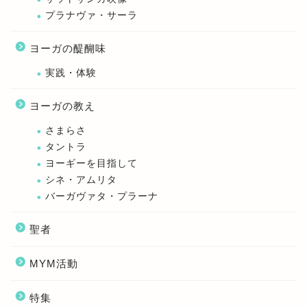
プラナヴァ・サーラ
ヨーガの醍醐味
実践・体験
ヨーガの教え
さまらさ
タントラ
ヨーギーを目指して
シネ・アムリタ
バーガヴァタ・プラーナ
聖者
MYM活動
特集