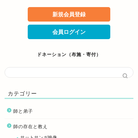
新規会員登録
会員ログイン
ドネーション（布施・寄付）
カテゴリー
師と弟子
師の存在と教え
サットサンガ映像