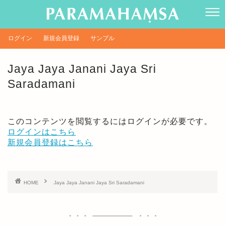
ログイン
新規会員登録
サンプル
Jaya Jaya Janani Jaya Sri
Saradamani
このコンテンツを閲覧するにはログインが必要です。
ログインはこちら
新規会員登録はこちら
HOME
Jaya Jaya Janani Jaya Sri Saradamani